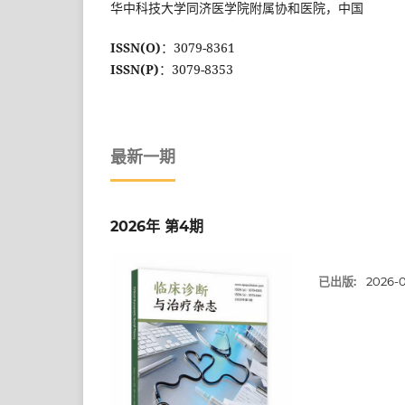
华中科技大学同济医学院附属协和医院，中国
ISSN(O)
：3079-8361
ISSN(P)
：3079-8353
最新一期
2026年 第4期
已出版:
2026-