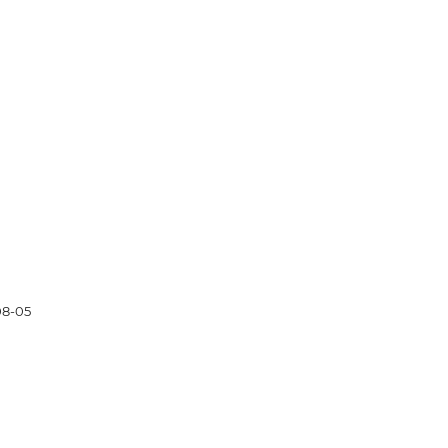
08-05