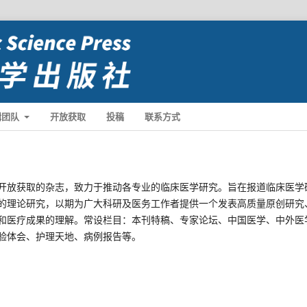
辑团队
开放获取
投稿
联系方式
开放获取的杂志，致力于推动各专业的临床医学研究。旨在报道临床医学
的理论研究，以期为广大科研及医务工作者提供一个发表高质量原创研究
和医疗成果的理解。常设栏目：本刊特稿、专家论坛、中国医学、中外医
验体会、护理天地、病例报告等。