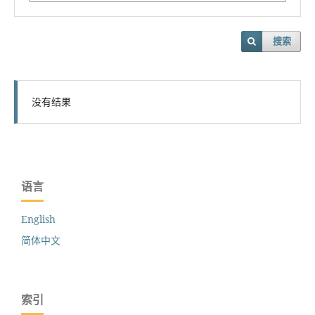
搜索
没有结果
语言
English
简体中文
索引