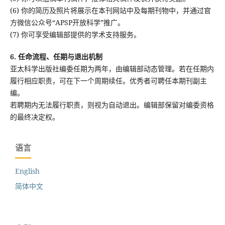
(6) 你的简历及照片将展示在本刊网站中及每期刊物中，并通过官
方微信公众号“APSP开放科学”推广。
(7) 你可享受编辑部提供的学术支持服务。
6. 任命流程、任期与退出机制
亚太科学出版社编委任期为两年，由编辑部动态管理。若在任期内
履行相应职责，可在下一个周期续任。优秀者可聘任本期刊副主
编。
若聘期内无法履行职责，则视为自动退出。编辑部保留对编委资格
的最终决定权。
语言
English
简体中文