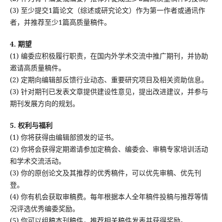
(3) 至少提交1篇论文（综述或研究论文）作为第一作者或通讯作
者，并推荐至少1篇高质量稿件。
4. 期望
(1) 编委应积极履行职责，在国内外学术交流中推广期刊，并协助
邀请高质量稿件。
(2) 定期向编辑部反馈行业动态、重要研究项目及相关资助信息。
(3) 针对期刊已发表文章提供建设性意见，提出改进建议，并参与
期刊发展方向的规划。
5. 权利与福利
(1) 你将获得由编辑部颁发的证书。
(2) 你将会获得定期邀请参加定稿会、编委会、审稿专家培训活动
和学术交流活动。
(3) 你的原创论文及其推荐的优秀稿件，可以优先审稿、优先刊
登。
(4) 你有机会获取审稿费。每年根据本人全年稿件投稿与推荐等情
况评选优秀编委奖励。
(5) 你可以组稿本刊稿件，推荐相关稿件发表并获得奖励。