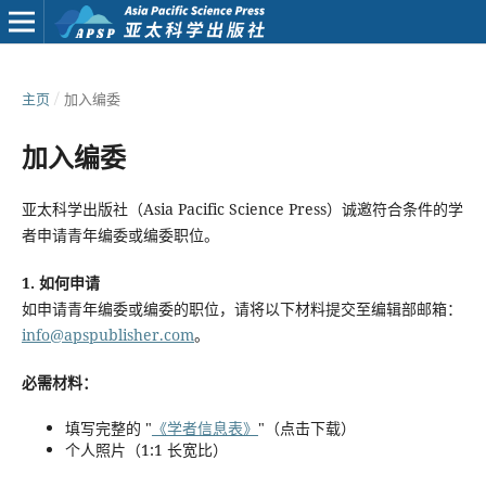
主页
/
加入编委
加入编委
亚太科学出版社（Asia Pacific Science Press）诚邀符合条件的学
者申请青年编委或编委职位。
1. 如何申请
如申请青年编委或编委的职位，请将以下材料提交至编辑部邮箱：
info@apspublisher.com
。
必需材料：
填写完整的 "
《学者信息表》
"（点击下载）
个人照片（1:1 长宽比）