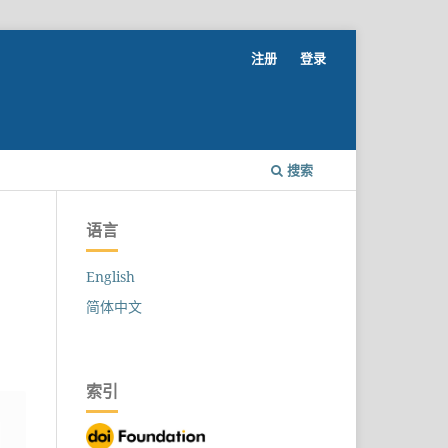
注册
登录
搜索
语言
English
简体中文
索引