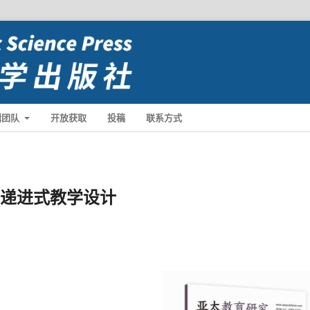
辑团队
开放获取
投稿
联系方式
题递进式教学设计