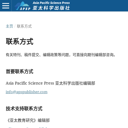
主页
/
联系方式
联系方式
有关特刊、稿件提交、编辑政策等问题，可直接向期刊编辑部咨询。
首要联系方式
Asia Pacific Science Press 亚太科学出版社编辑部
info@apspublisher.com
技术支持联系方式
《亚太教育研究》编辑部