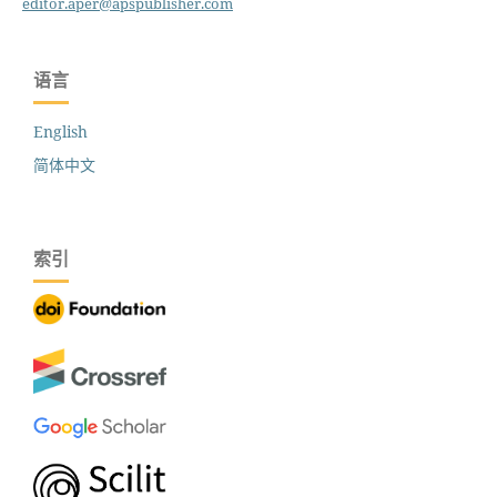
editor.aper@apspublisher.com
语言
English
简体中文
索引