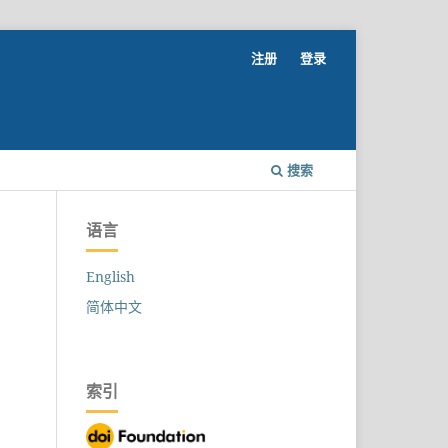
注册
登录
搜索
语言
English
简体中文
索引