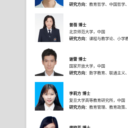
研究方向
：教育哲学、中国哲学
曾蓓 博士
北京师范大学，中国
研究方向
：课程与教学论、小学
谢雷 博士
国家开放大学，中国
研究方向
：数字教育、联通主义
李莉方 博士
复旦大学高等教育研究所，中国
研究方向
：教育管理、教育政策
龚晓芳 博士