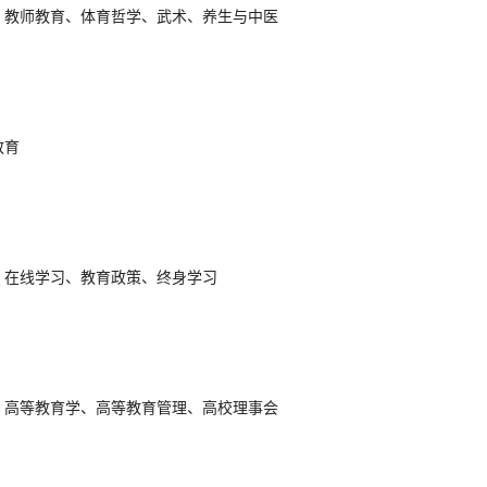
、教师教育、体育哲学、武术、养生与中医
教育
、在线学习、教育政策、终身学习
、高等教育学、高等教育管理、高校理事会