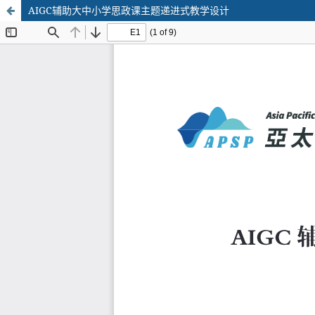
AIGC辅助大中小学思政课主题递进式教学设计