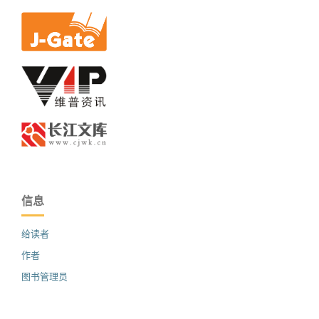
信息
给读者
作者
图书管理员