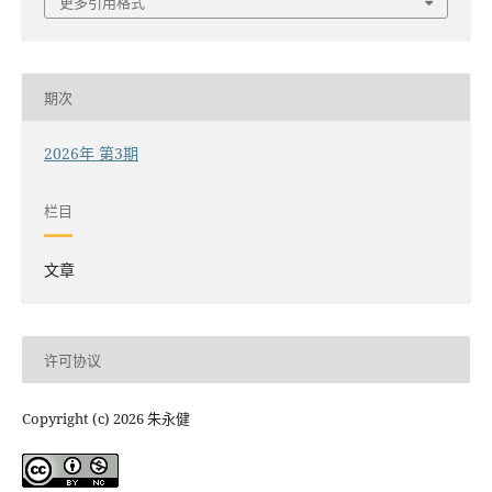
更多引用格式
期次
2026年 第3期
栏目
文章
许可协议
Copyright (c) 2026 朱永健