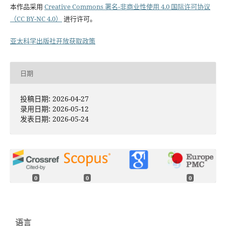
本作品采用
Creative Commons 署名-非商业性使用 4.0 国际许可协议
（CC BY-NC 4.0）
进行许可。
亚太科学出版社开放获取政策
日期
投稿日期: 2026-04-27
录用日期: 2026-05-12
发表日期: 2026-05-24
0
0
0
语言