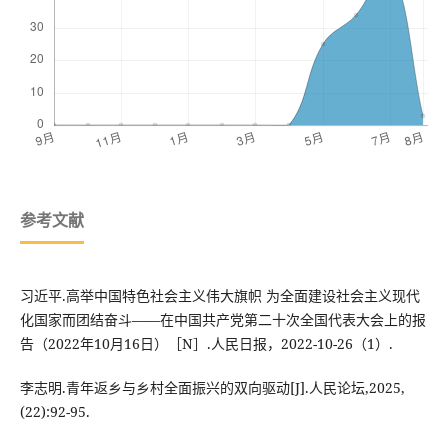
参考文献
习近平.高举中国特色社会主义伟大旗帜 为全面建设社会主义现代
化国家而团结奋斗——在中国共产党第二十次全国代表大会上的报
告（2022年10月16日）［N］.人民日报，2022-10-26（1）.
李志明.青年返乡与乡村全面振兴的双向驱动[J].人民论坛,2025,
(22):92-95.