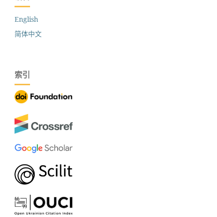
English
简体中文
索引