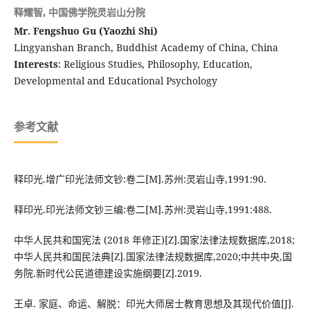
释耀智,
中国佛学院灵岩山分院
Mr. Fengshuo Gu (Yaozhi Shi)
Lingyanshan Branch, Buddhist Academy of China, China
Interests
: Religious Studies, Philosophy, Education,
Developmental and Educational Psychology
参考文献
释印光.增广印光法师文钞:卷二[M].苏州:灵岩山寺,1991:90.
释印光.印光法师文钞三编:卷二[M].苏州:灵岩山寺,1991:488.
中华人民共和国宪法 (2018 年修正)[Z].国家法律法规数据库,2018;
中华人民共和国民法典[Z].国家法律法规数据库,2020;中共中央,国
务院.新时代公民道德建设实施纲要[Z].2019.
王卓. 家庭、命运、解脱：印光大师居士教育思想及其现代价值[J].