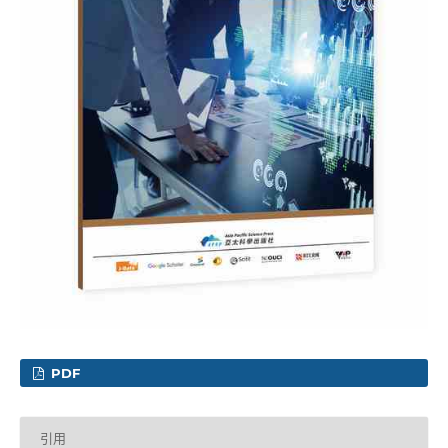
PDF
引用