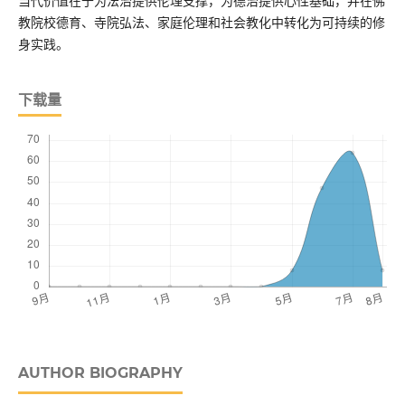
当代价值在于为法治提供伦理支撑，为德治提供心性基础，并在佛
教院校德育、寺院弘法、家庭伦理和社会教化中转化为可持续的修
身实践。
下载量
AUTHOR BIOGRAPHY