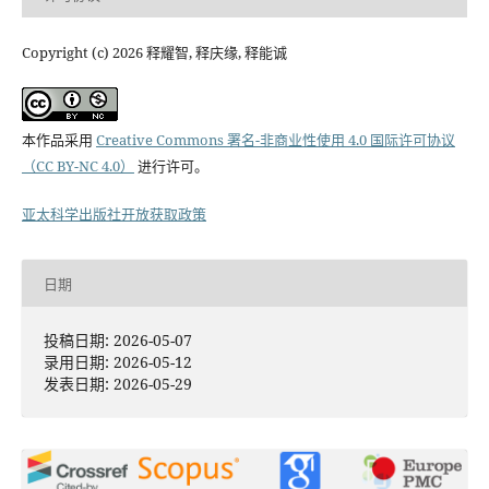
Copyright (c) 2026 释耀智, 释庆缘, 释能诚
本作品采用
Creative Commons 署名-非商业性使用 4.0 国际许可协议
（CC BY-NC 4.0）
进行许可。
亚太科学出版社开放获取政策
日期
投稿日期: 2026-05-07
录用日期: 2026-05-12
发表日期: 2026-05-29